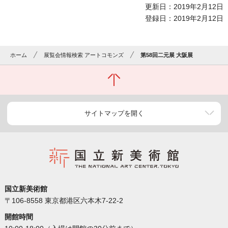
更新日：2019年2月12日
登録日：2019年2月12日
ホーム
展覧会情報検索 アートコモンズ
第58回二元展 大阪展
サイトマップを開く
国立新美術館
〒106-8558 東京都港区六本木7-22-2
開館時間