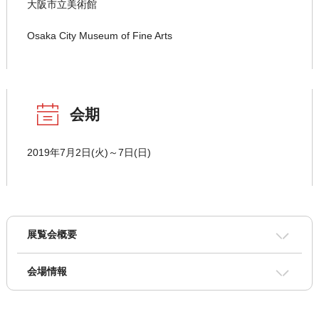
大阪市立美術館
Osaka City Museum of Fine Arts
会期
2019年7月2日(火)～7日(日)
展覧会概要
会場情報