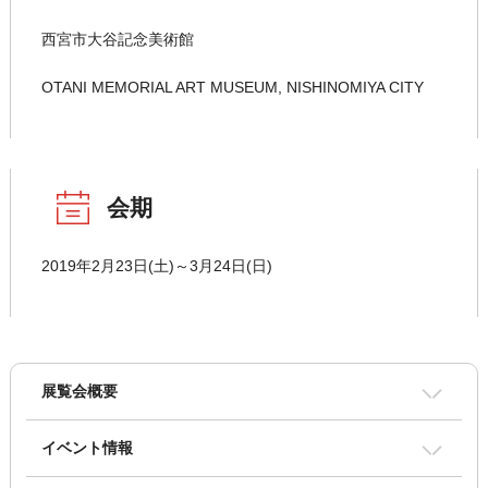
西宮市大谷記念美術館
OTANI MEMORIAL ART MUSEUM, NISHINOMIYA CITY
会期
2019年2月23日(土)～3月24日(日)
展覧会概要
イベント情報