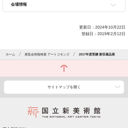
会場情報
更新日：2024年10月22日
登録日：2019年2月12日
ホーム
展覧会情報検索 アートコモンズ
2017年度受贈 新収蔵品展
サイトマップを開く