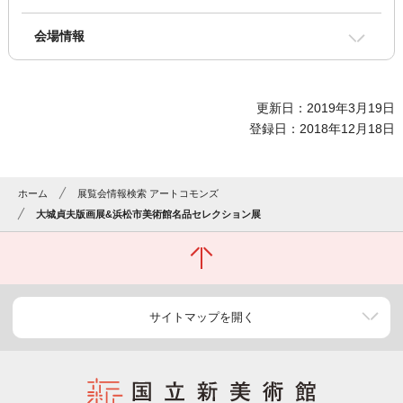
会場情報
更新日：2019年3月19日
登録日：2018年12月18日
ホーム
展覧会情報検索 アートコモンズ
大城貞夫版画展&浜松市美術館名品セレクション展
サイトマップを開く