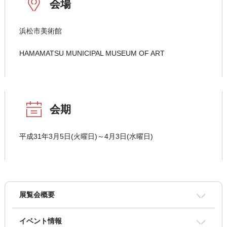
会場
浜松市美術館
HAMAMATSU MUNICIPAL MUSEUM OF ART
会期
平成31年3月5日(火曜日)～4月3日(水曜日)
展覧会概要
イベント情報