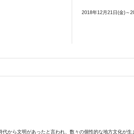
2018年12月21日(金)～2
時代から文明があったと言われ、数々の個性的な地方文化が生