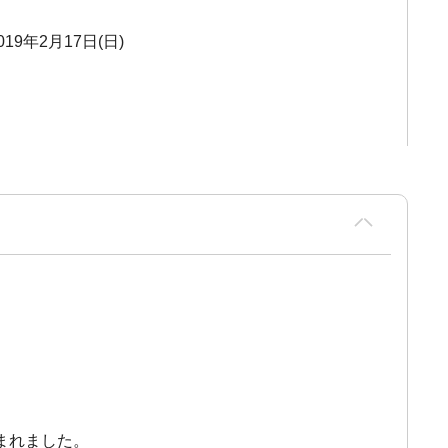
019年2月17日(日)
まれました。