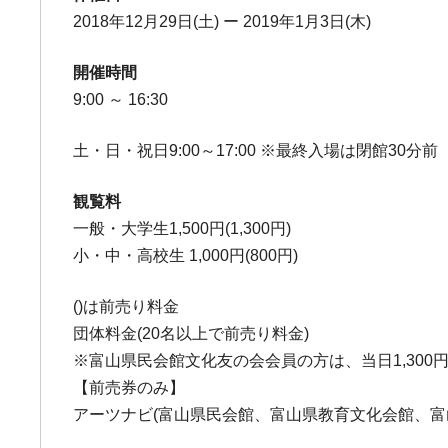
2018年12月29日(土) ー 2019年1月3日(木)
開催時間
9:00 ～ 16:30
土・日・祝日9:00～17:00 ※最終入場は閉館30分前
観覧料
一般・大学生1,500円(1,300円)
小・中・高校生 1,000円(800円)
()は前売り料金
団体料金(20名以上で前売り料金)
※富山県民会館文化友の会会員の方は、当日1,30
【前売券のみ】
アーツナビ(富山県民会館、富山県教育文化会館、富