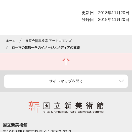
更新日：2018年11月20日
登録日：2018年11月20日
ホーム
展覧会情報検索 アートコモンズ
ローマの景観―そのイメージとメディアの変遷
サイトマップを開く
国立新美術館
〒106-8558 東京都港区六本木7-22-2