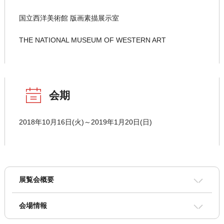
国立西洋美術館 版画素描展示室
THE NATIONAL MUSEUM OF WESTERN ART
会期
2018年10月16日(火)～2019年1月20日(日)
展覧会概要
会場情報