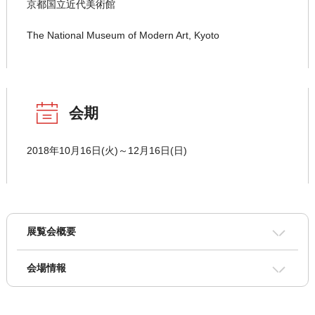
京都国立近代美術館
The National Museum of Modern Art, Kyoto
会期
2018年10月16日(火)～12月16日(日)
展覧会概要
会場情報