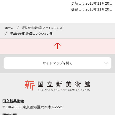
更新日：2018年11月20日
登録日：2018年11月20日
ホーム
展覧会情報検索 アートコモンズ
平成30年度 第4回コレクション展
サイトマップを開く
国立新美術館
〒106-8558 東京都港区六本木7-22-2