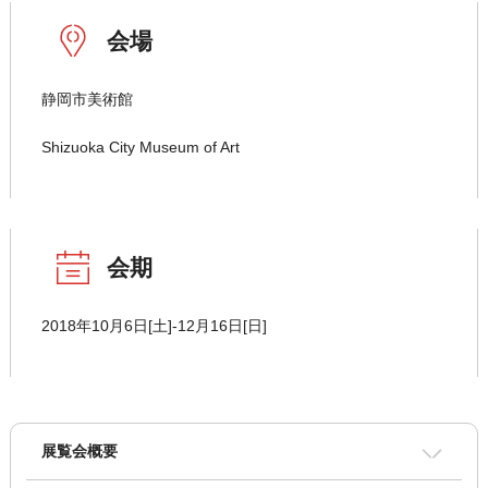
会場
静岡市美術館
Shizuoka City Museum of Art
会期
2018年10月6日[土]-12月16日[日]
展覧会概要