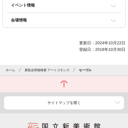
イベント情報
会場情報
更新日：2024年10月22日
登録日：2018年10月30日
ホーム
展覧会情報検索 アートコモンズ
セーヴル
サイトマップを開く