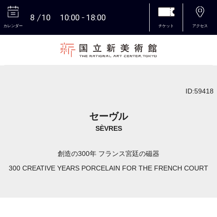
8
10
10:00
18:00
カレンダー
チケット
アクセス
本文へ
ID:59418
セーヴル
SÈVRES
創造の300年 フランス宮廷の磁器
300 CREATIVE YEARS PORCELAIN FOR THE FRENCH COURT