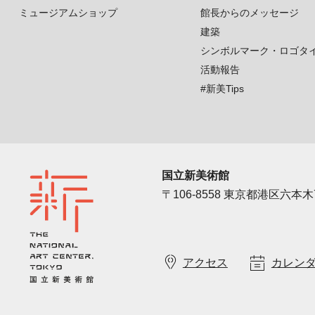
ミュージアムショップ
館長からのメッセージ
建築
シンボルマーク・ロゴタ
活動報告
#新美Tips
国立新美術館
〒106-8558 東京都港区六本木7
アクセス
カレン