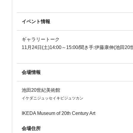
イベント情報
ギャラリートーク
11月24日(土)14:00～15:00/聞き手:伊藤康伸(池田
会場情報
池田20世紀美術館
イケダニジュッセイキビジュツカン
IKEDA Museum of 20th Century Art
会場住所