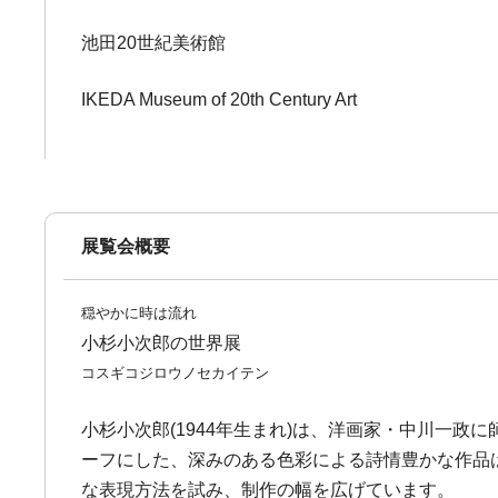
池田20世紀美術館
IKEDA Museum of 20th Century Art
展覧会概要
穏やかに時は流れ
小杉小次郎の世界展
コスギコジロウノセカイテン
小杉小次郎(1944年生まれ)は、洋画家・中川一
ーフにした、深みのある色彩による詩情豊かな作品
な表現方法を試み、制作の幅を広げています。