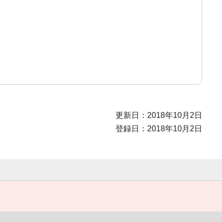
更新日：2018年10月2日
登録日：2018年10月2日