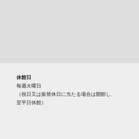
休館日
毎週火曜日
（祝日又は振替休日に当たる場合は開館し、
翌平日休館）