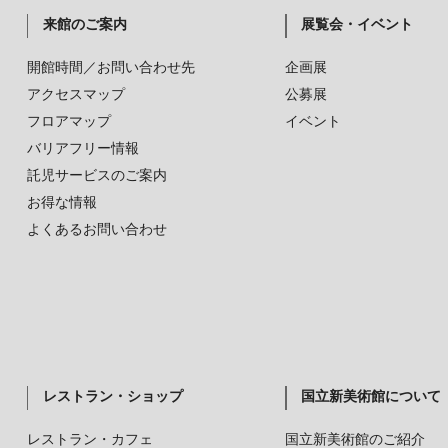
来館のご案内
展覧会・イベント
開館時間／お問い合わせ先
企画展
アクセスマップ
公募展
フロアマップ
イベント
バリアフリー情報
託児サービスのご案内
お得な情報
よくあるお問い合わせ
レストラン・ショップ
国立新美術館について
レストラン・カフェ
国立新美術館のご紹介