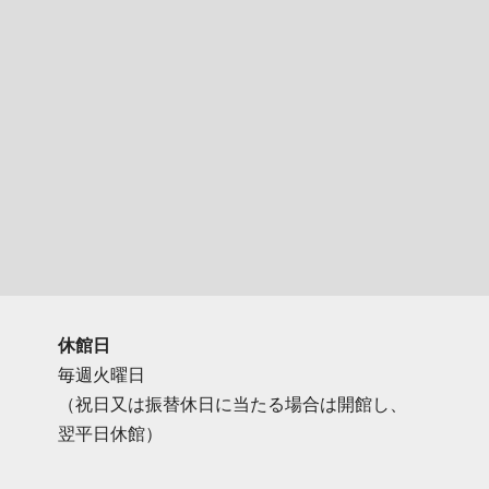
休館日
毎週火曜日
（祝日又は振替休日に当たる場合は開館し、
翌平日休館）