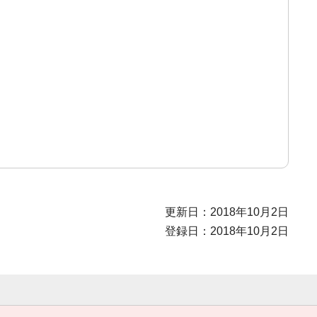
更新日：2018年10月2日
登録日：2018年10月2日