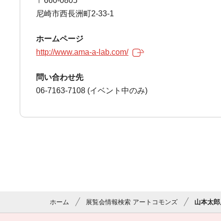
〒660-0805
尼崎市西長洲町2-33-1
ホームページ
http://www.ama-a-lab.com/
問い合わせ先
06-7163-7108 (イベント中のみ)
ホーム
展覧会情報検索 アートコモンズ
山本太郎