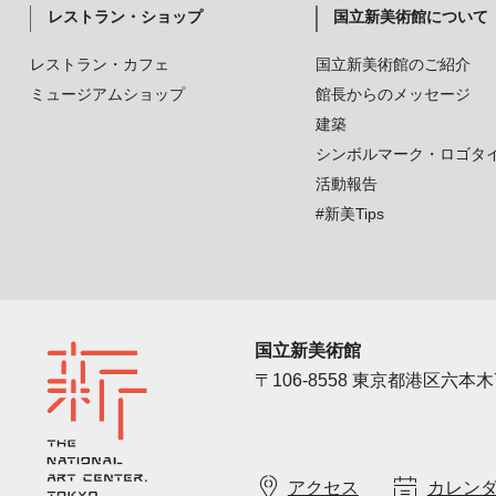
レストラン・ショップ
国立新美術館について
レストラン・カフェ
国立新美術館のご紹介
ミュージアムショップ
館長からのメッセージ
建築
シンボルマーク・ロゴタ
活動報告
#新美Tips
国立新美術館
〒106-8558 東京都港区六本木7
アクセス
カレン