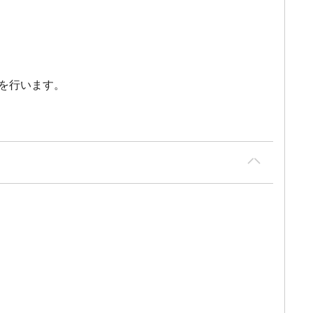
を行います。