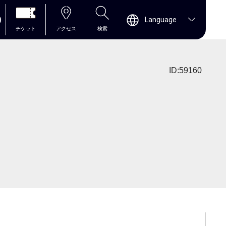
0
Language
チケット
アクセス
検索
ID:59160