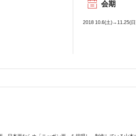
会期
2018 10.6(土)→11.25(日