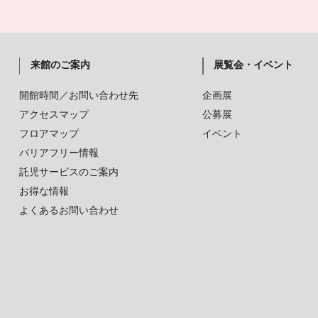
来館のご案内
展覧会・イベント
開館時間／お問い合わせ先
企画展
アクセスマップ
公募展
フロアマップ
イベント
バリアフリー情報
託児サービスのご案内
お得な情報
よくあるお問い合わせ