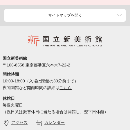
サイトマップを開く
国立新美術館
〒106-8558 東京都港区六本木7-22-2
開館時間
10:00-18:00（入場は閉館の30分前まで）
夜間開館など開館時間の詳細は
こちら
休館日
毎週火曜日
（祝日又は振替休日に当たる場合は開館し、翌平日休館）
アクセス
カレンダー