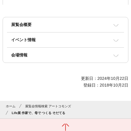
展覧会概要
イベント情報
会場情報
更新日：2024年10月22日
登録日：2018年10月2日
ホーム
展覧会情報検索 アートコモンズ
Life展 作家で、母で つくる そだてる