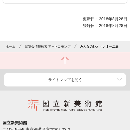
更新日：2018年8月28日
登録日：2018年8月28日
ホーム
展覧会情報検索 アートコモンズ
みんなのレオ・レオーニ展
サイトマップを開く
国立新美術館
〒106-8558 東京都港区六本木7-22-2