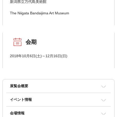
新潟県立万代島美術館
The Niigata Bandaijima Art Museum
会期
2018年10月6日(土)～12月16日(日)
展覧会概要
イベント情報
会場情報