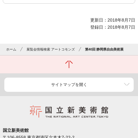
更新日：2018年8月7日
登録日：2018年8月7日
ホーム
展覧会情報検索 アートコモンズ
第40回 静岡県自由美術展
サイトマップを開く
国立新美術館
〒106-8558 東京都港区六本木7-22-2