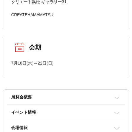
クリエート浜松 ギャラリー31
CREATEHAMAMATSU
会期
7月18日(水)～22日(日)
展覧会概要
イベント情報
会場情報