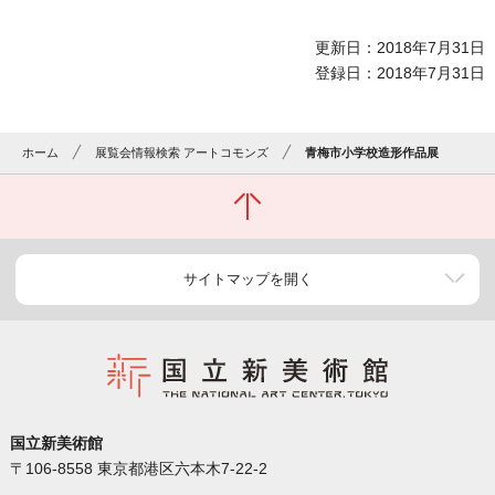
更新日：2018年7月31日
登録日：2018年7月31日
ホーム
展覧会情報検索 アートコモンズ
青梅市小学校造形作品展
サイトマップを開く
国立新美術館
〒106-8558 東京都港区六本木7-22-2