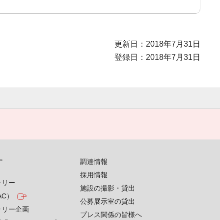
更新日：2018年7月31日
登録日：2018年7月31日
す
調達情報
採用情報
ラリー
施設の撮影・貸出
AC）
公募展示室の貸出
ラリー企画
プレス関係の皆様へ