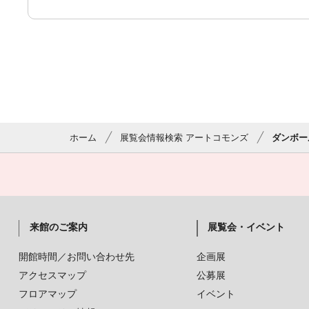
ホーム
展覧会情報検索 アートコモンズ
ダンボー
来館のご案内
展覧会・イベント
開館時間／お問い合わせ先
企画展
アクセスマップ
公募展
フロアマップ
イベント