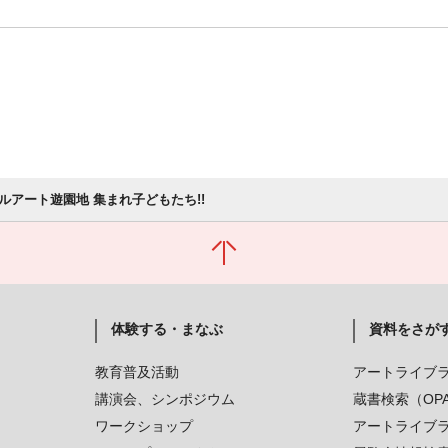
ルアート遊園地 集まれ子どもたち!!
体験する・まなぶ
資料をさが
教育普及活動
アートライブ
講演会、シンポジウム
蔵書検索（OP
ワークショップ
アートライブ