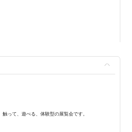
、触って、遊べる、体験型の展覧会です。