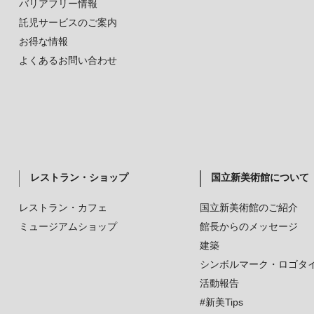
バリアフリー情報
託児サービスのご案内
お得な情報
よくあるお問い合わせ
レストラン・ショップ
国立新美術館について
レストラン・カフェ
国立新美術館のご紹介
ミュージアムショップ
館長からのメッセージ
建築
シンボルマーク・ロゴタ
活動報告
#新美Tips