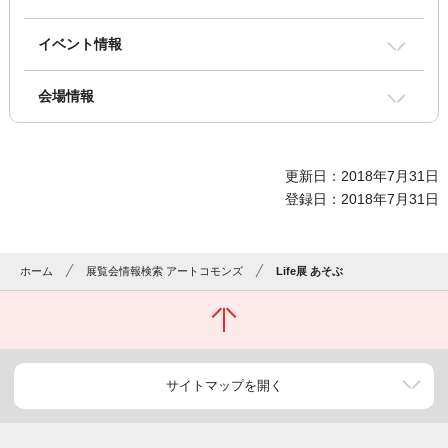
イベント情報
会場情報
更新日：2018年7月31日
登録日：2018年7月31日
ホーム
展覧会情報検索 アートコモンズ
Life展 あそぶ
サイトマップを開く