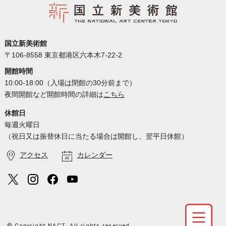
国立新美術館
〒106-8558 東京都港区六本木7-22-2
開館時間
10:00-18:00（入場は閉館の30分前まで）
夜間開館など開館時間の詳細は
こちら
休館日
毎週火曜日
（祝日又は振替休日に当たる場合は開館し、翌平日休館）
アクセス
カレンダー
© Copyright NACT. All rights reserved.