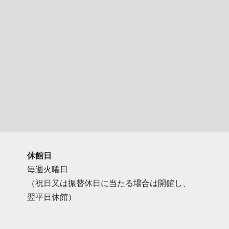
休館日
毎週火曜日
（祝日又は振替休日に当たる場合は開館し、
翌平日休館）