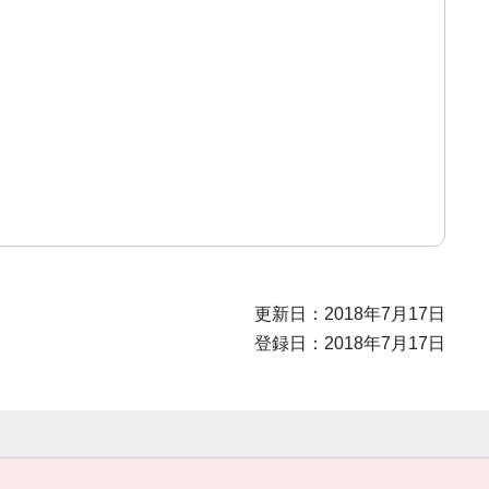
更新日：2018年7月17日
登録日：2018年7月17日