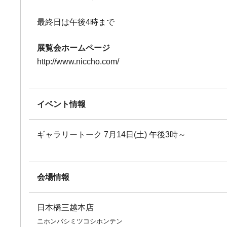
最終日は午後4時まで
展覧会ホームページ
http://www.niccho.com/
イベント情報
ギャラリートーク 7月14日(土) 午後3時～
会場情報
日本橋三越本店
ニホンバシミツコシホンテン