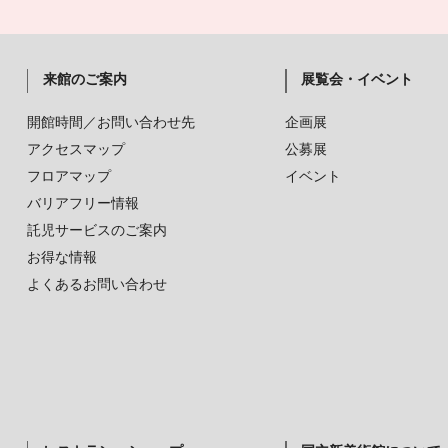
来館のご案内
展覧会・イベント
開館時間／お問い合わせ先
企画展
アクセスマップ
公募展
フロアマップ
イベント
バリアフリー情報
託児サービスのご案内
お得な情報
よくあるお問い合わせ