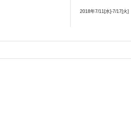
2018年7/11[水]-7/17[火]