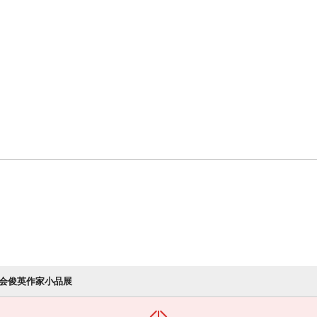
会俊英作家小品展