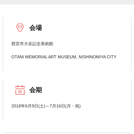
会場
西宮市大谷記念美術館
OTANI MEMORIAL ART MUSEUM, NISHINOMIYA CITY
会期
2018年6月9日(土)～7月16日(月・祝)