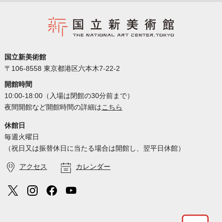
国立新美術館
〒106-8558 東京都港区六本木7-22-2
開館時間
10:00-18:00（入場は閉館の30分前まで）
夜間開館など開館時間の詳細は
こちら
休館日
毎週火曜日
（祝日又は振替休日に当たる場合は開館し、翌平日休館）
アクセス
カレンダー