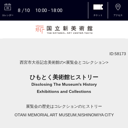
8
10
10:00
18:00
カレンダー
チケット
アクセス
本文へ
ID:58173
西宮市大谷記念美術館の<展覧会とコレクション>
ひもとく美術館ヒストリー
Disclosing The Museum's History
Exhibitions and Collections
展覧会の歴史はコレクションのヒストリー
OTANI MEMORIAL ART MUSEUM,NISHINOMIYA CITY