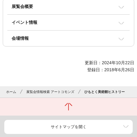
展覧会概要
イベント情報
会場情報
更新日：2024年10月22日
登録日：2018年6月26日
ホーム
展覧会情報検索 アートコモンズ
ひもとく美術館ヒストリー
サイトマップを開く