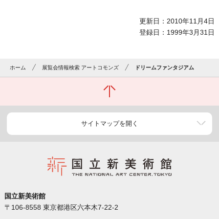
更新日：2010年11月4日
登録日：1999年3月31日
ホーム
展覧会情報検索 アートコモンズ
ドリームファンタジアム
サイトマップを開く
国立新美術館
〒106-8558 東京都港区六本木7-22-2