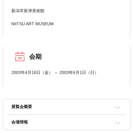
新潟市新津美術館
NIITSU ART MUSEUM
会期
2003年4月18日（金） ～ 2003年6月1日（日）
展覧会概要
会場情報