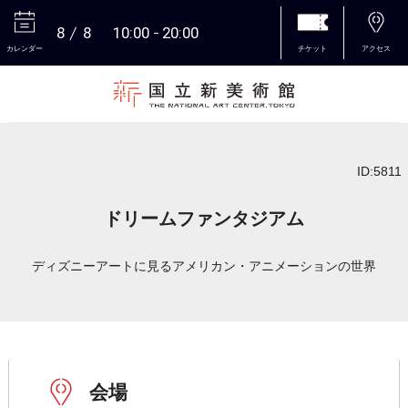
8
8
10:00
20:00
カレンダー
チケット
アクセス
本文へ
ID:5811
ドリームファンタジアム
ディズニーアートに見るアメリカン・アニメーションの世界
会場