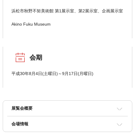
浜松市秋野不矩美術館 第1展示室、第2展示室、企画展示室
Akino Fuku Museum
会期
平成30年8月4日(土曜日)～9月17日(月曜日)
展覧会概要
会場情報