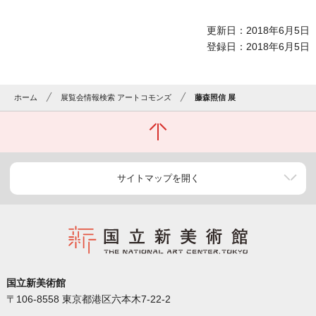
更新日：2018年6月5日
登録日：2018年6月5日
ホーム
展覧会情報検索 アートコモンズ
藤森照信 展
サイトマップを開く
国立新美術館
〒106-8558 東京都港区六本木7-22-2