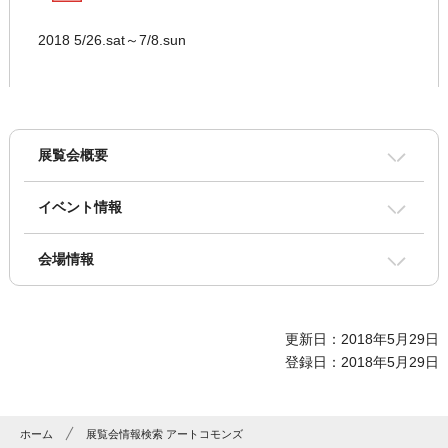
2018 5/26.sat～7/8.sun
展覧会概要
イベント情報
会場情報
更新日：2018年5月29日
登録日：2018年5月29日
ホーム
展覧会情報検索 アートコモンズ