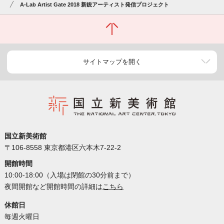
A-Lab Artist Gate 2018 新鋭アーティスト発信プロジェクト
サイトマップを開く
国立新美術館
〒106-8558 東京都港区六本木7-22-2
開館時間
10:00-18:00（入場は閉館の30分前まで）
夜間開館など開館時間の詳細は
こちら
休館日
毎週火曜日