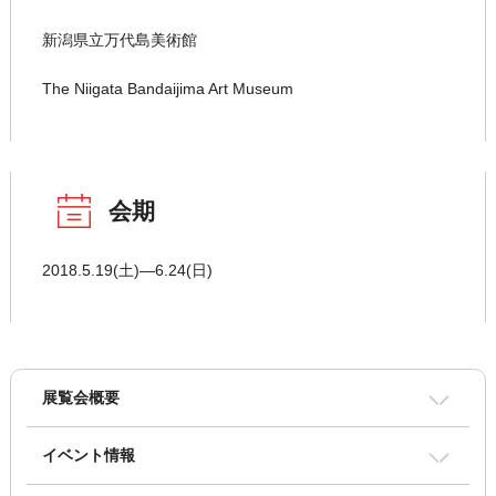
新潟県立万代島美術館
The Niigata Bandaijima Art Museum
会期
2018.5.19(土)―6.24(日)
展覧会概要
イベント情報