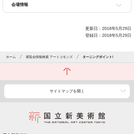
会場情報
更新日：2018年5月29日
登録日：2018年5月29日
ホーム
展覧会情報検索 アートコモンズ
ターニングポイント!
サイトマップを開く