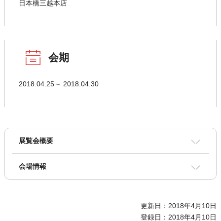
日本橋三越本店
会期
2018.04.25～ 2018.04.30
展覧会概要
会場情報
更新日：2018年4月10日
登録日：2018年4月10日