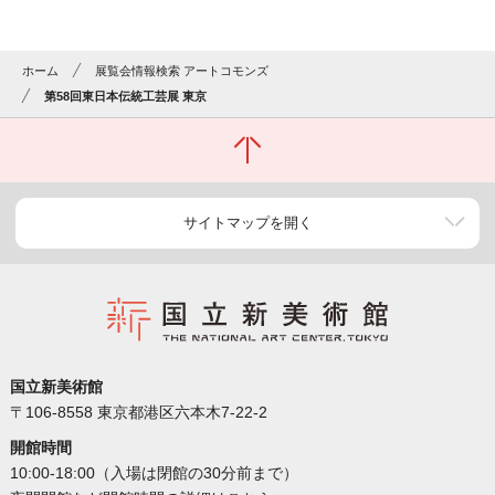
ホーム
展覧会情報検索 アートコモンズ
第58回東日本伝統工芸展 東京
サイトマップを開く
国立新美術館
〒106-8558 東京都港区六本木7-22-2
開館時間
10:00-18:00（入場は閉館の30分前まで）