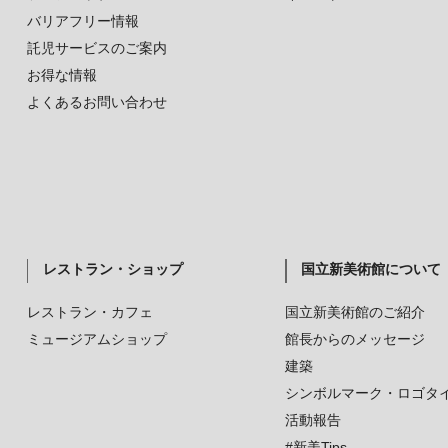
バリアフリー情報
託児サービスのご案内
お得な情報
よくあるお問い合わせ
レストラン・ショップ
国立新美術館について
レストラン・カフェ
国立新美術館のご紹介
ミュージアムショップ
館長からのメッセージ
建築
シンボルマーク・ロゴタ
活動報告
#新美Tips