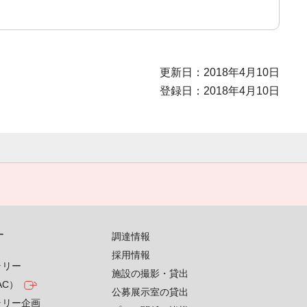
更新日：2018年4月10日
登録日：2018年4月10日
す
調達情報
採用情報
ラリー
施設の撮影・貸出
AC）
公募展示室の貸出
ラリー企画