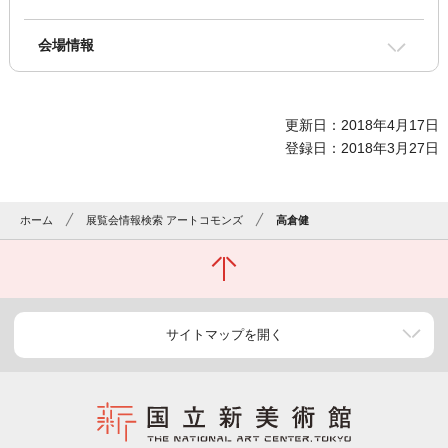
会場情報
更新日：2018年4月17日
登録日：2018年3月27日
ホーム
展覧会情報検索 アートコモンズ
高倉健
サイトマップを開く