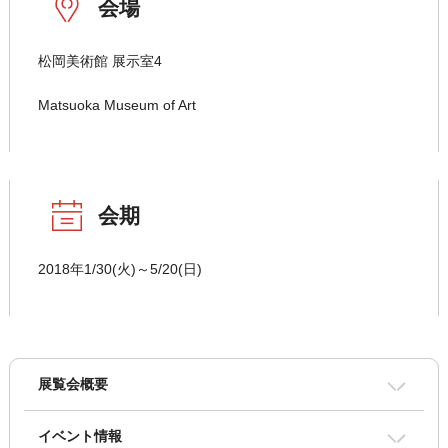
会場
松岡美術館 展示室4
Matsuoka Museum of Art
会期
2018年1/30(火)～5/20(日)
展覧会概要
イベント情報