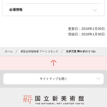
会場情報
更新日：2018年1月30日
登録日：2018年1月30日
ホーム
展覧会情報検索 アートコモンズ
古伊万里 華やぎのうつわ
サイトマップを開く