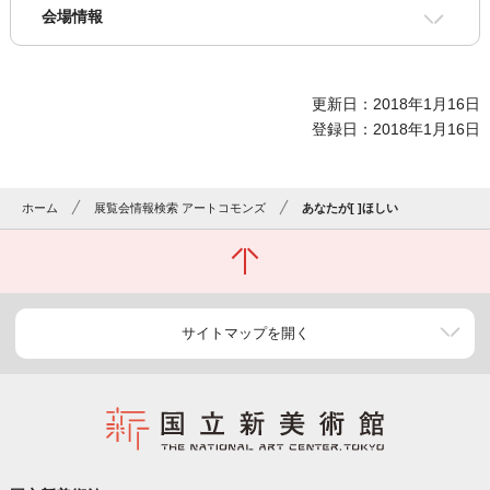
会場情報
更新日：2018年1月16日
登録日：2018年1月16日
ホーム
展覧会情報検索 アートコモンズ
あなたが[ ]ほしい
サイトマップを開く