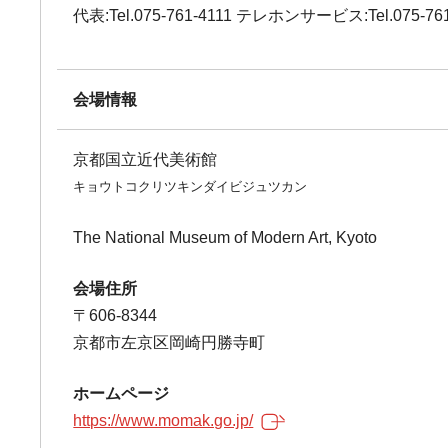
代表:Tel.075-761-4111 テレホンサービス:Tel.075-761
会場情報
京都国立近代美術館
キョウトコクリツキンダイビジュツカン
The National Museum of Modern Art, Kyoto
会場住所
〒606-8344
京都市左京区岡崎円勝寺町
ホームページ
https://www.momak.go.jp/