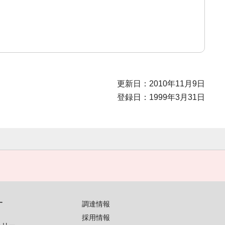
更新日：2010年11月9日
登録日：1999年3月31日
す
調達情報
採用情報