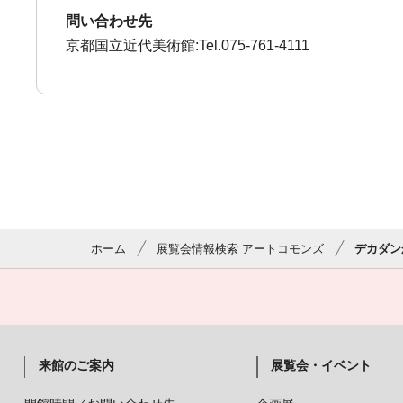
問い合わせ先
京都国立近代美術館:Tel.075-761-4111
ホーム
展覧会情報検索 アートコモンズ
デカダン
来館のご案内
展覧会・イベント