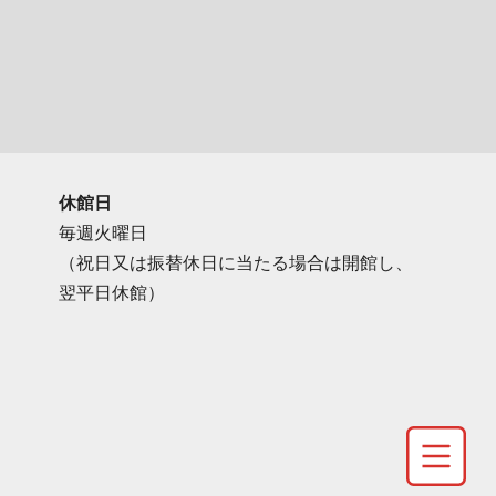
休館日
毎週火曜日
（祝日又は振替休日に当たる場合は開館し、
翌平日休館）