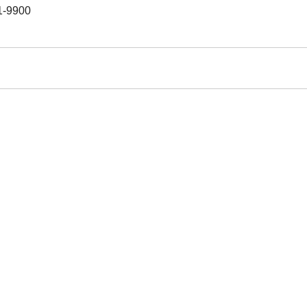
-9900