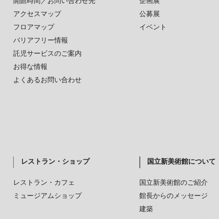
開館時間／お問い合わせ先
企画展
アクセスマップ
公募展
フロアマップ
イベント
バリアフリー情報
託児サービスのご案内
お得な情報
よくあるお問い合わせ
レストラン・ショップ
国立新美術館について
レストラン・カフェ
国立新美術館のご紹介
ミュージアムショップ
館長からのメッセージ
建築