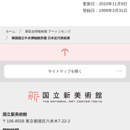
更新日：2010年11月9日
登録日：1999年3月31日
ホーム
展覧会情報検索 アートコモンズ
韓国国立中央博物館所蔵 日本近代美術展
サイトマップを開く
国立新美術館
〒106-8558 東京都港区六本木7-22-2