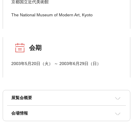
京都国立近代美術館
The National Museum of Modern Art, Kyoto
会期
2003年5月20日（火） ～ 2003年6月29日（日）
展覧会概要
会場情報