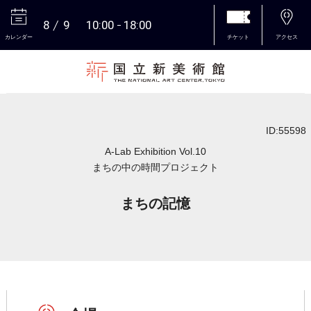
8
9
10:00
18:00
カレンダー
チケット
アクセス
本文へ
ID:55598
A-Lab Exhibition Vol.10
まちの中の時間プロジェクト
まちの記憶