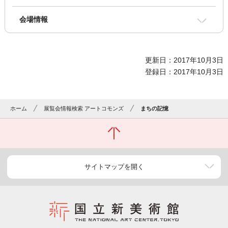
会場情報
更新日：2017年10月3日
登録日：2017年10月3日
ホーム
展覧会情報検索 アートコモンズ
まちの記憶
サイトマップを開く