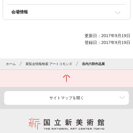
会場情報
更新日：2017年9月19日
登録日：2017年9月19日
ホーム
展覧会情報検索 アートコモンズ
谷内六郎作品展
サイトマップを開く