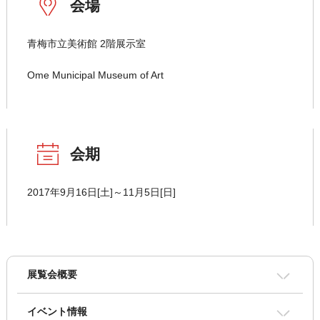
会場
青梅市立美術館 2階展示室
Ome Municipal Museum of Art
会期
2017年9月16日[土]～11月5日[日]
展覧会概要
イベント情報