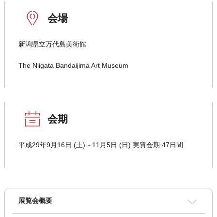
会場
新潟県立万代島美術館
The Niigata Bandaijima Art Museum
会期
平成29年9月16日 (土)～11月5日 (日) 実質会期:47日間
展覧会概要