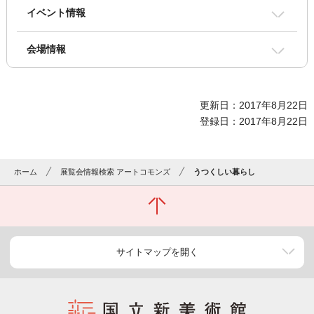
イベント情報
会場情報
更新日：2017年8月22日
登録日：2017年8月22日
ホーム
展覧会情報検索 アートコモンズ
うつくしい暮らし
サイトマップを開く