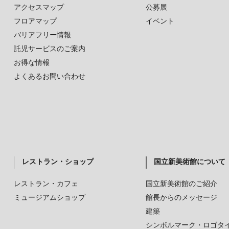
アクセスマップ
公募展
フロアマップ
イベント
バリアフリー情報
託児サービスのご案内
お得な情報
よくあるお問い合わせ
レストラン・ショップ
国立新美術館について
レストラン・カフェ
国立新美術館のご紹介
ミュージアムショップ
館長からのメッセージ
建築
シンボルマーク・ロゴタ