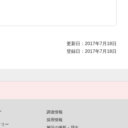
更新日：2017年7月18日
登録日：2017年7月18日
す
調達情報
採用情報
ラリー
施設の撮影・貸出