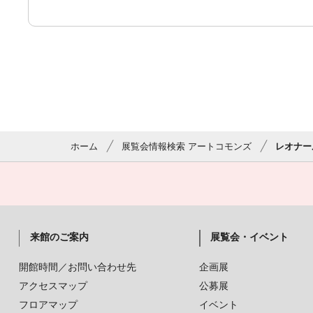
ホーム
展覧会情報検索 アートコモンズ
レオナー
来館のご案内
展覧会・イベント
開館時間／お問い合わせ先
企画展
アクセスマップ
公募展
フロアマップ
イベント