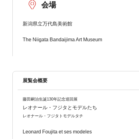
会場
新潟県立万代島美術館
The Niigata Bandaijima Art Museum
展覧会概要
藤田嗣治生誕130年記念巡回展
レオナール・フジタとモデルたち
レオナール・フジタトモデルタチ
Leonard Foujita et ses modeles