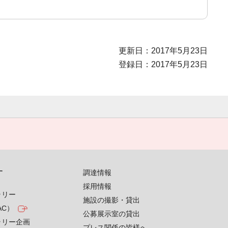
更新日：2017年5月23日
登録日：2017年5月23日
す
調達情報
採用情報
ラリー
施設の撮影・貸出
AC）
公募展示室の貸出
ラリー企画
プレス関係の皆様へ