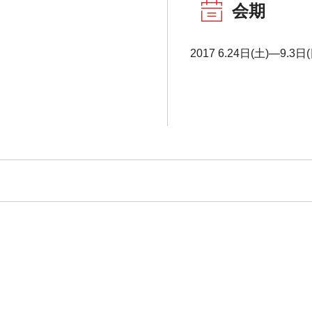
会期
2017 6.24日(土)―9.3日(