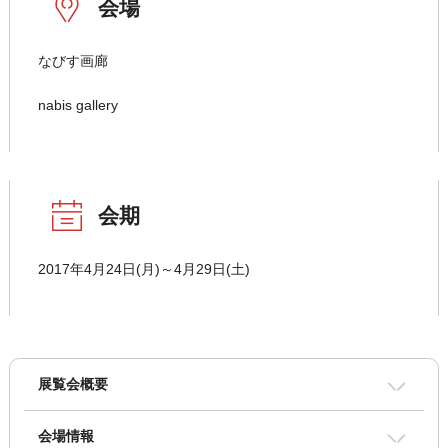
会場
なびす画廊
nabis gallery
会期
2017年4月24日(月)～4月29日(土)
展覧会概要
会場情報