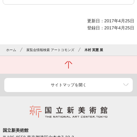
更新日：2017年4月25日
登録日：2017年4月25日
ホーム
展覧会情報検索 アートコモンズ
木村 英憲 展
サイトマップを開く
国立新美術館