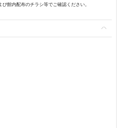
よび館内配布のチラシ等でご確認ください。