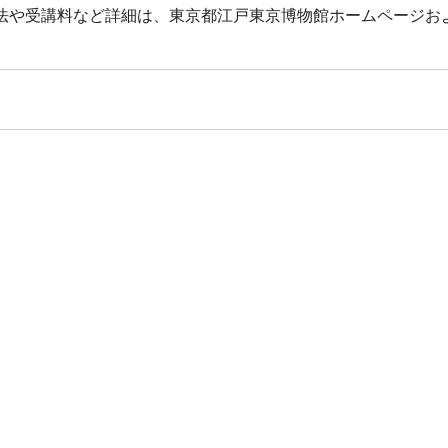
法や受講料など詳細は、東京都江戸東京博物館ホームページお