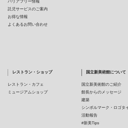
バリアフリー情報
託児サービスのご案内
お得な情報
よくあるお問い合わせ
レストラン・ショップ
国立新美術館について
レストラン・カフェ
国立新美術館のご紹介
ミュージアムショップ
館長からのメッセージ
建築
シンボルマーク・ロゴタ
活動報告
#新美Tips