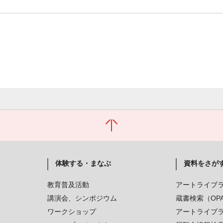
体験する・まなぶ
資料をさが
教育普及活動
アートライブ
講演会、シンポジウム
蔵書検索（OP
ワークショップ
アートライブ