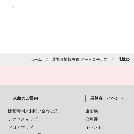
ホーム
展覧会情報検索 アートコモンズ
花燃ゆ
来館のご案内
展覧会・イベント
開館時間／お問い合わせ先
企画展
アクセスマップ
公募展
フロアマップ
イベント