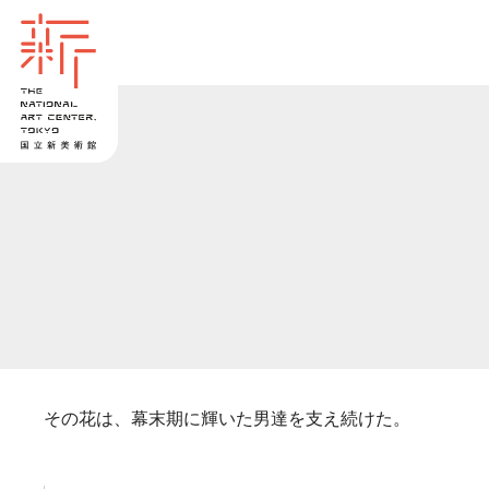
その花は、幕末期に輝いた男達を支え続けた。