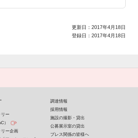
更新日：2017年4月18日
登録日：2017年4月18日
す
調達情報
採用情報
ラリー
施設の撮影・貸出
AC）
公募展示室の貸出
ラリー企画
プレス関係の皆様へ