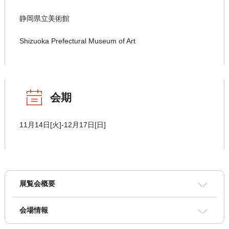
静岡県立美術館
Shizuoka Prefectural Museum of Art
会期
11月14日[火]-12月17日[日]
展覧会概要
会場情報