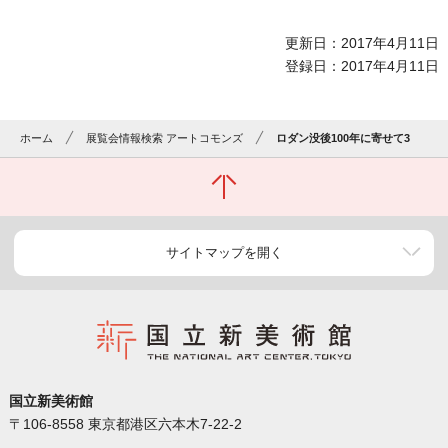
更新日：2017年4月11日
登録日：2017年4月11日
ホーム
展覧会情報検索 アートコモンズ
ロダン没後100年に寄せて3
サイトマップを開く
国立新美術館
〒106-8558 東京都港区六本木7-22-2