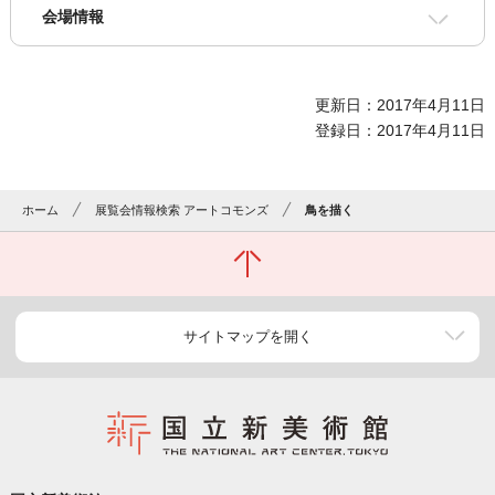
会場情報
更新日：2017年4月11日
登録日：2017年4月11日
ホーム
展覧会情報検索 アートコモンズ
鳥を描く
サイトマップを開く