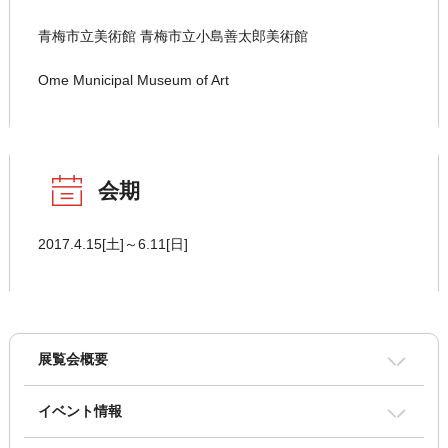
青梅市立美術館 青梅市立小島善太郎美術館
Ome Municipal Museum of Art
会期
2017.4.15[土]～6.11[日]
展覧会概要
イベント情報