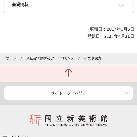
会場情報
更新日：2017年6月6日
登録日：2017年4月11日
ホーム
展覧会情報検索 アートコモンズ
白の表現力
サイトマップを開く