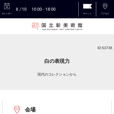
8
10
10:00
18:00
カレンダー
チケット
アクセス
本文へ
ID:53738
白の表現力
現代のコレクションから
会場