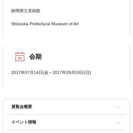
静岡県立美術館
Shizuoka Prefectural Museum of Art
会期
2017年07月14日(金～2017年09月03日(日)
展覧会概要
イベント情報