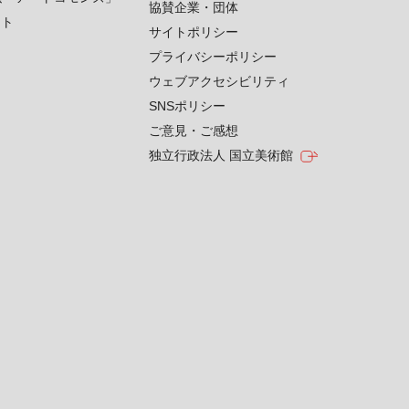
協賛企業・団体
クト
サイトポリシー
プライバシーポリシー
ウェブアクセシビリティ
SNSポリシー
ご意見・ご感想
独立行政法人 国立美術館