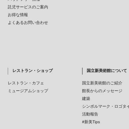
託児サービスのご案内
お得な情報
よくあるお問い合わせ
レストラン・ショップ
国立新美術館について
レストラン・カフェ
国立新美術館のご紹介
ミュージアムショップ
館長からのメッセージ
建築
シンボルマーク・ロゴタ
活動報告
#新美Tips