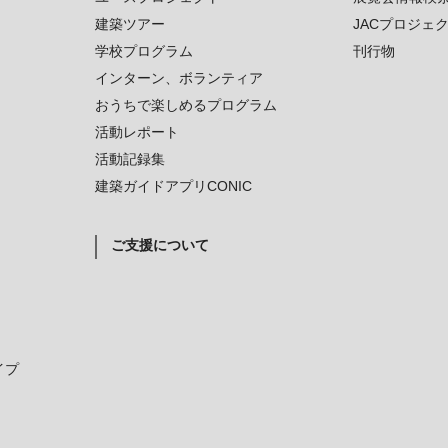
建築ツアー
JACプロジェ
学校プログラム
刊行物
インターン、ボランティア
おうちで楽しめるプログラム
活動レポート
活動記録集
建築ガイドアプリCONIC
ご支援について
イプ