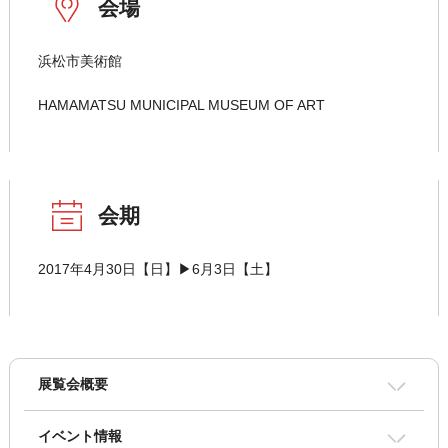
会場
浜松市美術館
HAMAMATSU MUNICIPAL MUSEUM OF ART
会期
2017年4月30日【日】▶6月3日【土】
展覧会概要
イベント情報