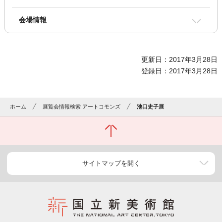
会場情報
更新日：2017年3月28日
登録日：2017年3月28日
ホーム
展覧会情報検索 アートコモンズ
池口史子展
サイトマップを開く