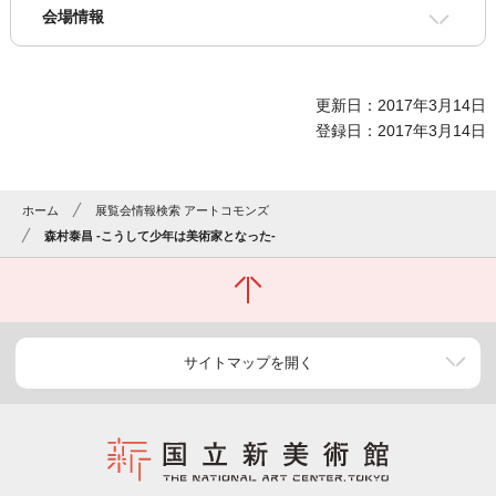
会場情報
更新日：2017年3月14日
登録日：2017年3月14日
ホーム
展覧会情報検索 アートコモンズ
森村泰昌 -こうして少年は美術家となった-
サイトマップを開く