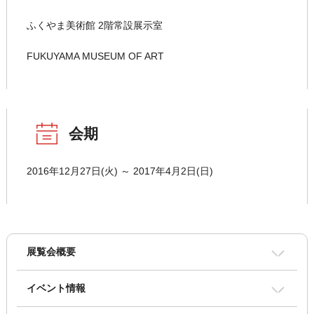
ふくやま美術館 2階常設展示室
FUKUYAMA MUSEUM OF ART
会期
2016年12月27日(火) ～ 2017年4月2日(日)
展覧会概要
イベント情報