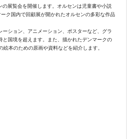
センの展覧会を開催します。オルセンは児童書や小説
ンマーク国内で回顧展が開かれたオルセンの多彩な作品
レーション、アニメーション、ポスターなど、グラ
時と国境を超えます。また、描かれたデンマークの
の絵本のための原画や資料などを紹介します。