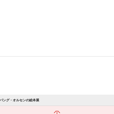
パング・オルセンの絵本展