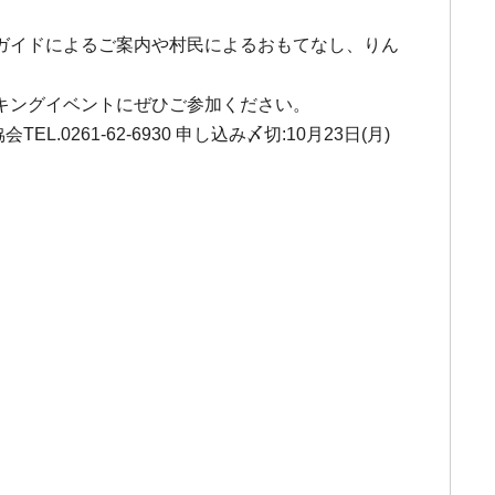
ガイドによるご案内や村民によるおもてなし、りん
キングイベントにぜひご参加ください。
0261-62-6930 申し込み〆切:10月23日(月)