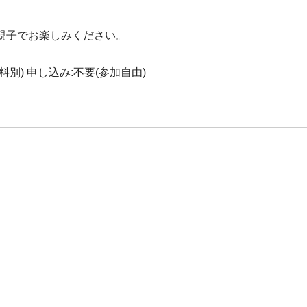
親子でお楽しみください。
別) 申し込み:不要(参加自由)