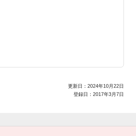
更新日：2024年10月22日
登録日：2017年3月7日