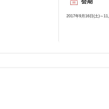
会期
2017年9月16日(土)～11