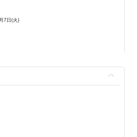
月7日(火)