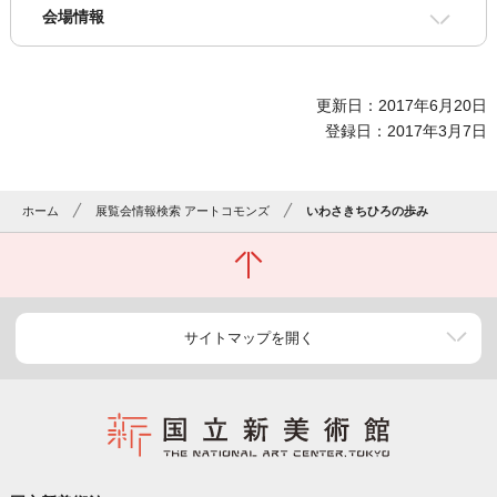
会場情報
更新日：2017年6月20日
登録日：2017年3月7日
ホーム
展覧会情報検索 アートコモンズ
いわさきちひろの歩み
サイトマップを開く