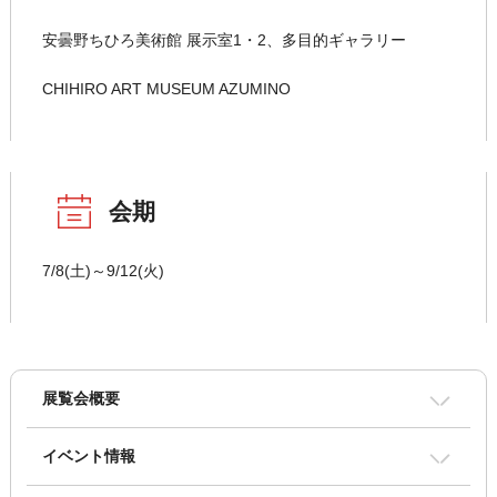
安曇野ちひろ美術館 展示室1・2、多目的ギャラリー
CHIHIRO ART MUSEUM AZUMINO
会期
7/8(土)～9/12(火)
展覧会概要
イベント情報