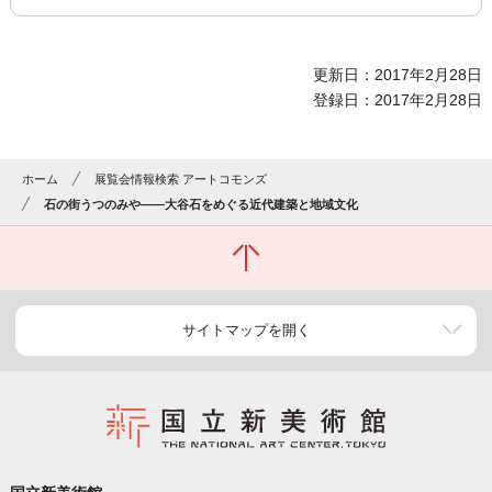
更新日：2017年2月28日
登録日：2017年2月28日
ホーム
展覧会情報検索 アートコモンズ
石の街うつのみや――大谷石をめぐる近代建築と地域文化
サイトマップを開く