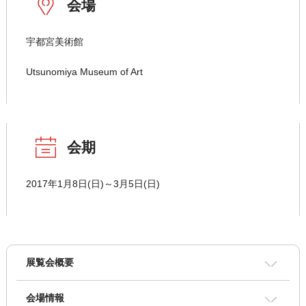
会場
宇都宮美術館
Utsunomiya Museum of Art
会期
2017年1月8日(日)～3月5日(日)
展覧会概要
会場情報