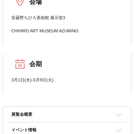
会場
安曇野ちひろ美術館 展示室3
CHIHIRO ART MUSEUM AZUMINO
会期
3月1日(水)-5月9日(火)
展覧会概要
イベント情報