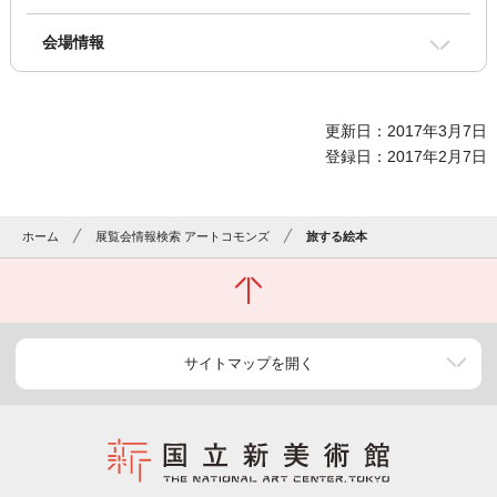
会場情報
更新日：2017年3月7日
登録日：2017年2月7日
ホーム
展覧会情報検索 アートコモンズ
旅する絵本
サイトマップを開く