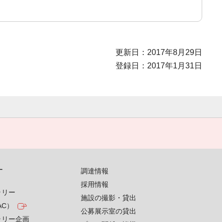
更新日：2017年8月29日
登録日：2017年1月31日
す
調達情報
採用情報
ラリー
施設の撮影・貸出
AC）
公募展示室の貸出
ラリー企画