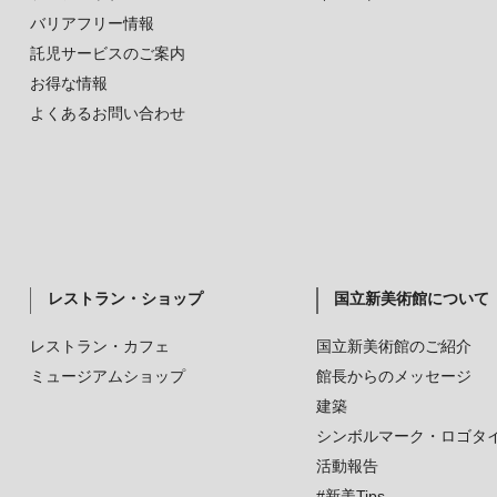
バリアフリー情報
託児サービスのご案内
お得な情報
よくあるお問い合わせ
レストラン・ショップ
国立新美術館について
レストラン・カフェ
国立新美術館のご紹介
ミュージアムショップ
館長からのメッセージ
建築
シンボルマーク・ロゴタ
活動報告
#新美Tips