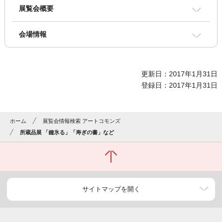
展覧会概要
会場情報
更新日：2017年1月31日
登録日：2017年1月31日
ホーム
展覧会情報検索 アートコモンズ
所蔵品展 「鐘氷る」「寿ぎの書」など
サイトマップを開く