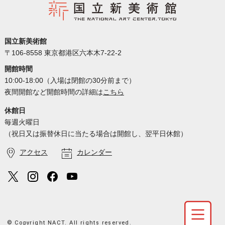
国立新美術館
〒106-8558 東京都港区六本木7-22-2
開館時間
10:00-18:00（入場は閉館の30分前まで）
夜間開館など開館時間の詳細は
こちら
休館日
毎週火曜日
（祝日又は振替休日に当たる場合は開館し、翌平日休館）
アクセス
カレンダー
© Copyright NACT. All rights reserved.