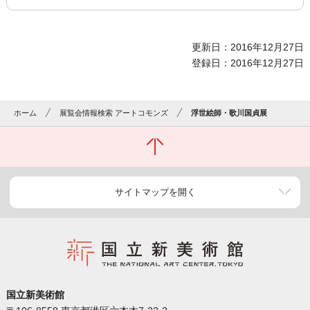
更新日：2016年12月27日
登録日：2016年12月27日
ホーム
展覧会情報検索 アートコモンズ
浮世絵師・歌川国貞展
サイトマップを開く
国立新美術館