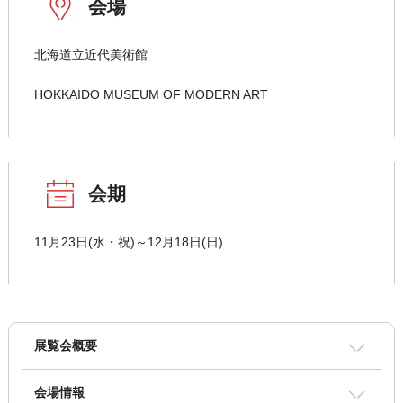
会場
北海道立近代美術館
HOKKAIDO MUSEUM OF MODERN ART
会期
11月23日(水・祝)～12月18日(日)
展覧会概要
会場情報