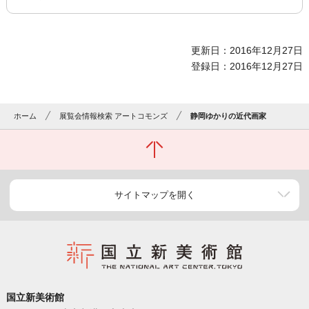
更新日：2016年12月27日
登録日：2016年12月27日
ホーム
展覧会情報検索 アートコモンズ
静岡ゆかりの近代画家
サイトマップを開く
国立新美術館