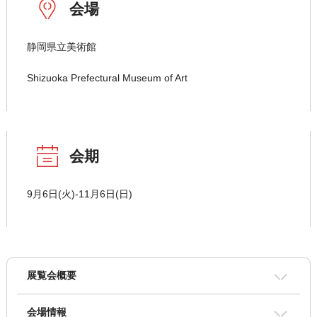
会場
静岡県立美術館
Shizuoka Prefectural Museum of Art
会期
9月6日(火)-11月6日(日)
展覧会概要
会場情報