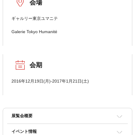
会場
ギャルリー東京ユマニテ
Galerie Tokyo Humanité
会期
2016年12月19日(月)-2017年1月21日(土)
展覧会概要
イベント情報