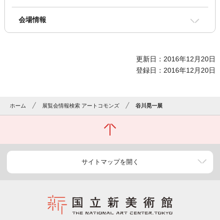
会場情報
更新日：2016年12月20日
登録日：2016年12月20日
ホーム
展覧会情報検索 アートコモンズ
谷川晃一展
サイトマップを開く